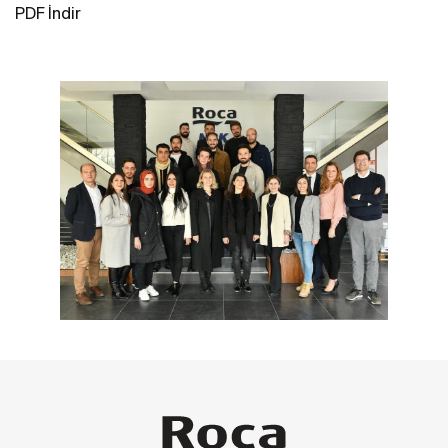
PDF İndir