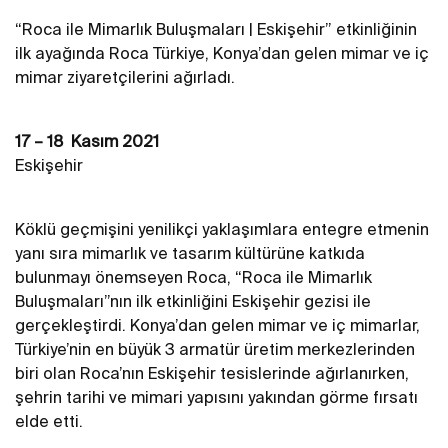
“Roca ile Mimarlık Buluşmaları | Eskişehir” etkinliğinin
ilk ayağında Roca Türkiye, Konya’dan gelen mimar ve iç
mimar ziyaretçilerini ağırladı.
17 – 18 Kasım 2021
Eskişehir
Köklü geçmişini yenilikçi yaklaşımlara entegre etmenin
yanı sıra mimarlık ve tasarım kültürüne katkıda
bulunmayı önemseyen Roca, “Roca ile Mimarlık
Buluşmaları”nın ilk etkinliğini Eskişehir gezisi ile
gerçekleştirdi. Konya’dan gelen mimar ve iç mimarlar,
Türkiye’nin en büyük 3 armatür üretim merkezlerinden
biri olan Roca’nın Eskişehir tesislerinde ağırlanırken,
şehrin tarihi ve mimari yapısını yakından görme fırsatı
elde etti.