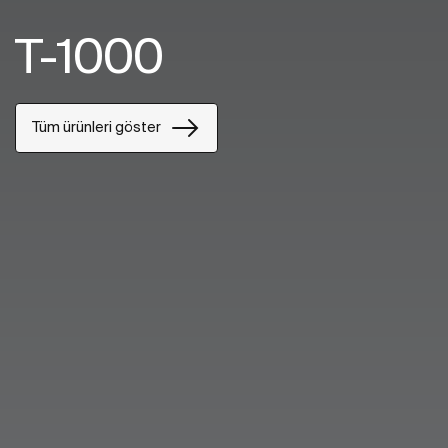
T-1000
Tüm ürünleri göster