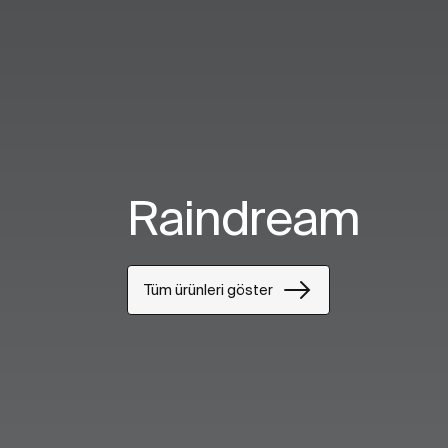
Raindream
Tüm ürünleri göster