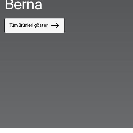
Berna
Tüm ürünleri göster