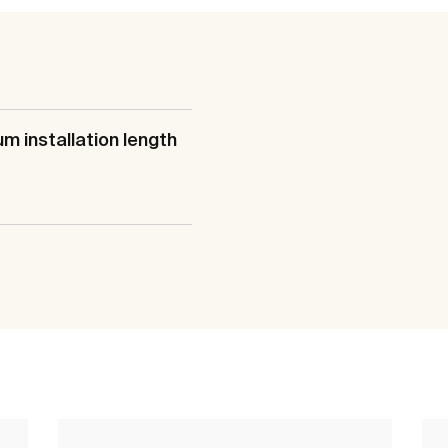
m installation length