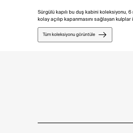
Sürgülü kapılı bu duş kabini koleksiyonu, 6
kolay açılıp kapanmasını sağlayan kulplar il
Tüm koleksiyonu görüntüle