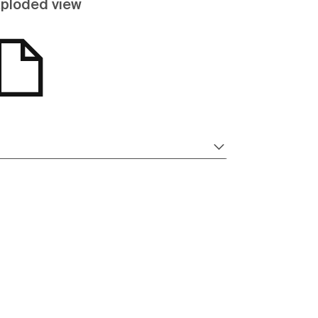
ploded view