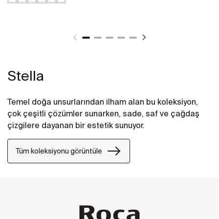
Stella
Temel doğa unsurlarından ilham alan bu koleksiyon,
çok çeşitli çözümler sunarken, sade, saf ve çağdaş
çizgilere dayanan bir estetik sunuyor.
Tüm koleksiyonu görüntüle