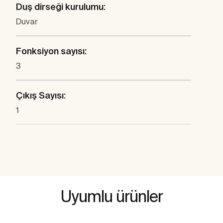
Duş dirseği kurulumu:
Duvar
Fonksiyon sayısı:
3
Çıkış Sayısı:
1
Uyumlu ürünler