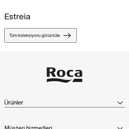
Estreia
Tüm koleksiyonu görüntüle
Ürünler
Müşteri hizmetleri