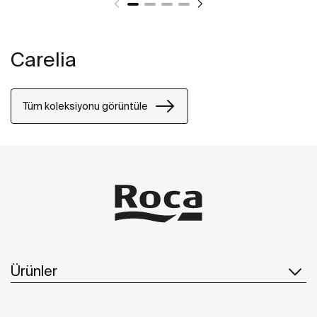
Carelia
Tüm koleksiyonu görüntüle
Ürünler