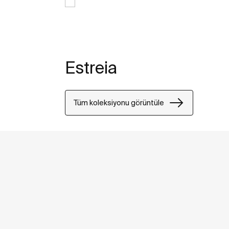
Estreia
Tüm koleksiyonu görüntüle