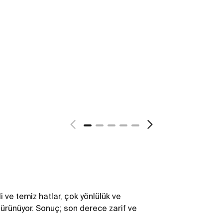
 ve temiz hatlar, çok yönlülük ve
 bürünüyor. Sonuç; son derece zarif ve