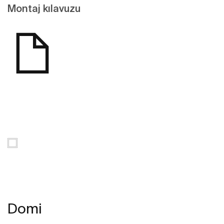
Montaj kılavuzu
Domi