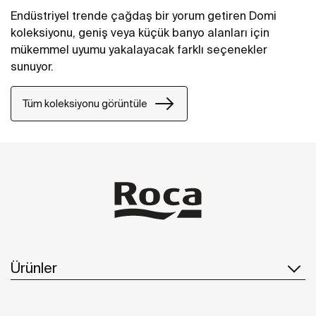
Endüstriyel trende çağdaş bir yorum getiren Domi
koleksiyonu, geniş veya küçük banyo alanları için
mükemmel uyumu yakalayacak farklı seçenekler
sunuyor.
Tüm koleksiyonu görüntüle
Ürünler