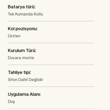
Batarya türü:
Tek Kumanda Kollu
Kol pozisyonu:
Üstten
Kurulum Türü:
Duvara monte
Tahliye tipi:
Sifon Dahil Değildir
Uygulama Alanı:
Duş