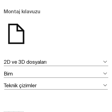
Montaj kılavuzu
2D ve 3D dosyaları
Bim
Teknik çizimler