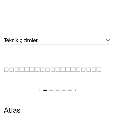
Teknik çizimler
Atlas