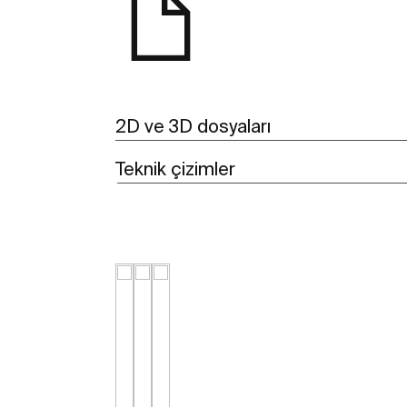
2D ve 3D dosyaları
Teknik çizimler