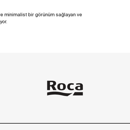
 ve minimalist bir görünüm sağlayan ve
yor.