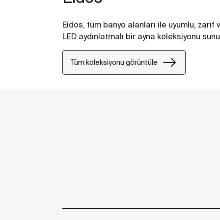
Eidos, tüm banyo alanları ile uyumlu, zarif
LED aydınlatmalı bir ayna koleksiyonu sunu
Tüm koleksiyonu görüntüle