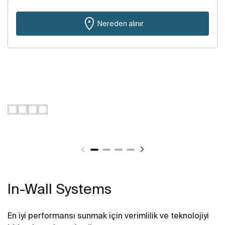
Nereden alınır
In-Wall Systems
En iyi performansı sunmak için verimlilik ve teknolojiyi