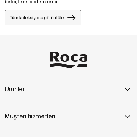
birleştiren sistemlerdir.
Tüm koleksiyonu görüntüle
Ürünler
Müşteri hizmetleri