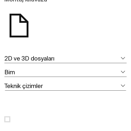
2D ve 3D dosyaları
Bim
Teknik çizimler