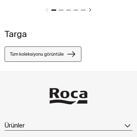
Targa
Tüm koleksiyonu görüntüle
Ürünler