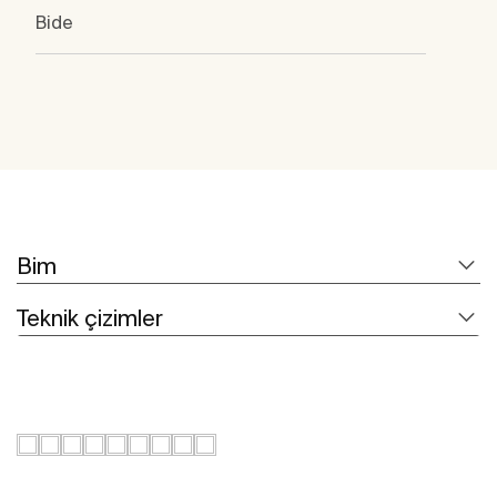
Bide
Bim
Teknik çizimler