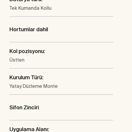
Tek Kumanda Kollu
Hortumlar dahil
Kol pozisyonu:
Üstten
Kurulum Türü:
Yatay Düzleme Monte
Sifon Zinciri
Uygulama Alanı: