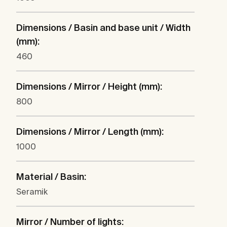
Dimensions / Basin and base unit / Width
(mm):
460
Dimensions / Mirror / Height (mm):
800
Dimensions / Mirror / Length (mm):
1000
Material / Basin:
Seramik
Mirror / Number of lights: