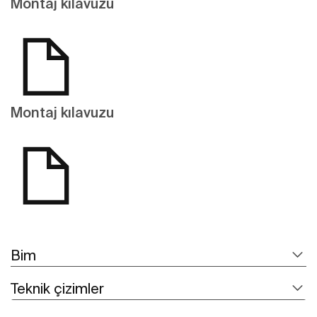
Montaj kılavuzu
Montaj kılavuzu
Bim
Teknik çizimler