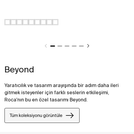
Beyond
Yaratıcılık ve tasarım arayışında bir adım daha ileri
gitmek isteyenler için farklı seslerin etkileşimi,
Roca'nın bu en özel tasarımı Beyond.
Tüm koleksiyonu görüntüle