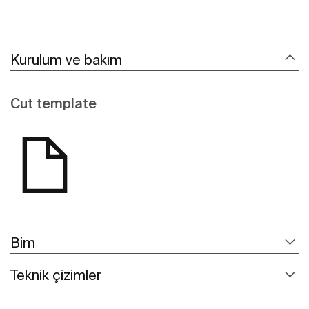
Kurulum ve bakım
Cut template
Bim
Teknik çizimler