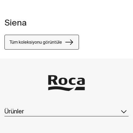
Siena
Tüm koleksiyonu görüntüle
Ürünler