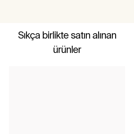
Sıkça birlikte satın alınan
ürünler