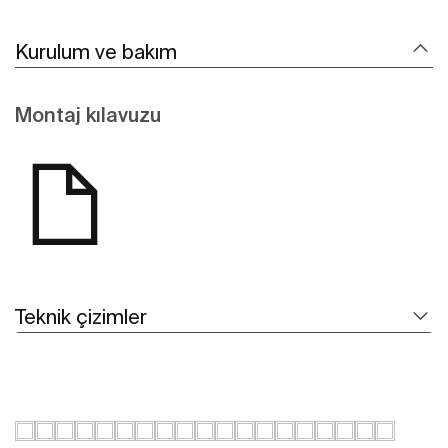
Kurulum ve bakım
Montaj kılavuzu
Teknik çizimler