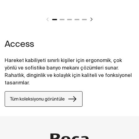
Access
Hareket kabiliyeti sınırlı kişiler için ergonomik, çok
yönlü ve sofistike banyo mekanı çözümleri sunar.
Rahatlık, dinginlik ve kolaylık için kaliteli ve fonksiyonel
tasarımlar.
Tüm koleksiyonu görüntüle