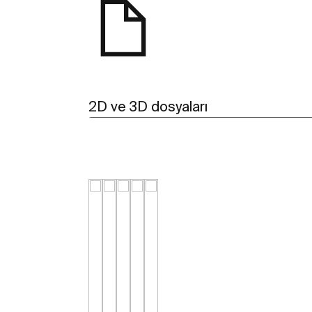
2D ve 3D dosyaları