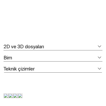
2D ve 3D dosyaları
Bim
Teknik çizimler