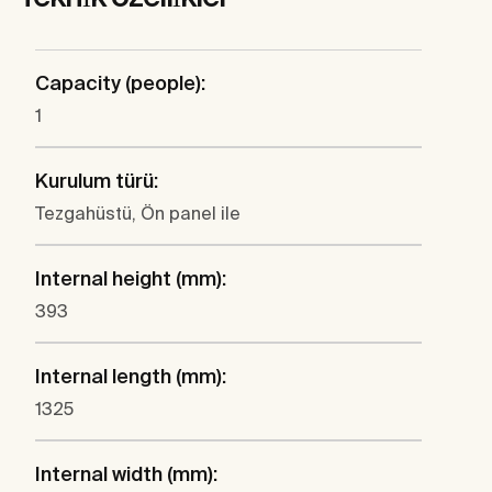
Capacity (people):
1
Kurulum türü:
Tezgahüstü, Ön panel ile
Internal height (mm):
393
Internal length (mm):
1325
Internal width (mm):