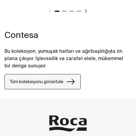
Contesa
Bu koleksiyon, yumuşak hatları ve ağırbaşlılığıyla ön
plana çıkıyor. İşlevsellik ve zarafet elele, mükemmel
bir denge sunuyor.
Tüm koleksiyonu görüntüle