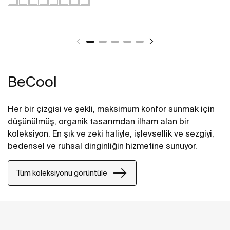
BeCool
Her bir çizgisi ve şekli, maksimum konfor sunmak için
düşünülmüş, organik tasarımdan ilham alan bir
koleksiyon. En şık ve zeki haliyle, işlevsellik ve sezgiyi,
bedensel ve ruhsal dinginliğin hizmetine sunuyor.
Tüm koleksiyonu görüntüle