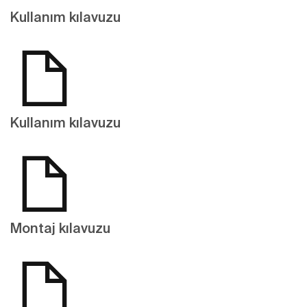
Kullanım kılavuzu
Kullanım kılavuzu
Montaj kılavuzu