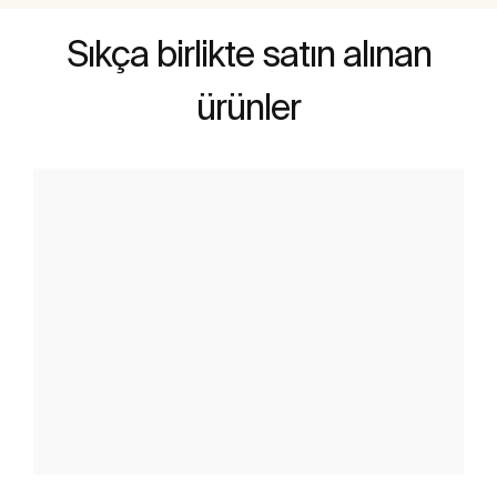
Sıkça birlikte satın alınan
ürünler