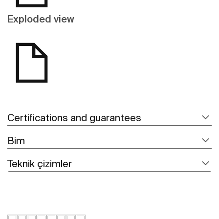
Exploded view
Certifications and guarantees
Bim
Teknik çizimler