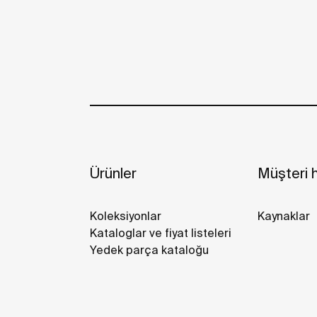
Ürünler
Müşteri h
Koleksiyonlar
Kaynaklar
Kataloglar ve fiyat listeleri
Yedek parça kataloğu