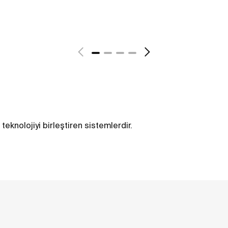
teknolojiyi birleştiren sistemlerdir.