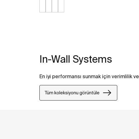
In-Wall Systems
En iyi performansı sunmak için verimlilik ve 
Tüm koleksiyonu görüntüle