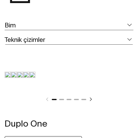
Bim
Teknik çizimler
Duplo One