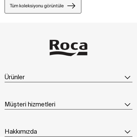
Tüm koleksiyonu görüntüle
Ürünler
Müşteri hizmetleri
Hakkımızda