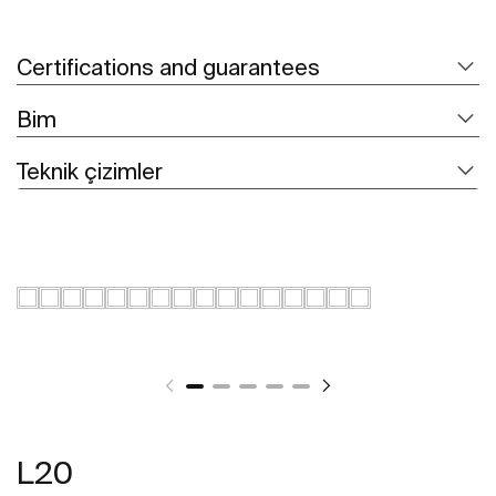
Certifications and guarantees
Bim
Teknik çizimler
L20