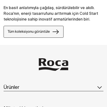
En basit anlatımıyla çağdaş, sürdürülebilir ve akıllı.
Roca'nın, enerji tasarrufunu arttırmak için Cold Start
teknolojisine sahip inovatif armatürlerinden biri.
Tüm koleksiyonu görüntüle
Ürünler