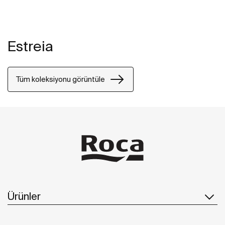
Estreia
Tüm koleksiyonu görüntüle
Ürünler