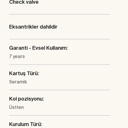
Check valve
Eksantrikler dahildir
Garanti - Evsel Kullanım:
7 years
Kartuş Türü:
Seramik
Kol pozisyonu:
Üstten
Kurulum Türü: