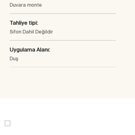
Duvara monte
Tahliye tipi:
Sifon Dahil Değildir
Uygulama Alanı:
Duş