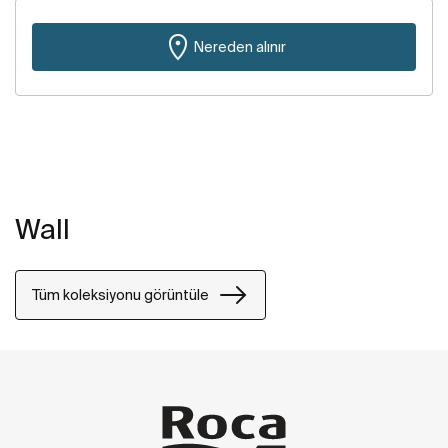
Nereden alınır
Wall
Tüm koleksiyonu görüntüle