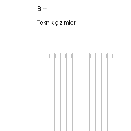
Bim
Teknik çizimler