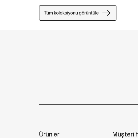
Tüm koleksiyonu görüntüle
Ürünler
Müşteri h