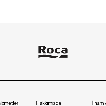
izmetleri
Hakkımızda
İlham &