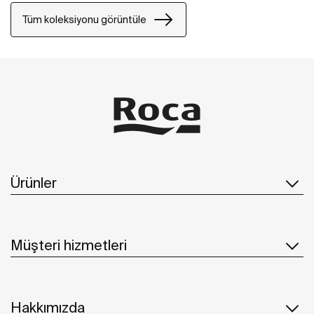
Tüm koleksiyonu görüntüle
Ürünler
Müşteri hizmetleri
Hakkımızda