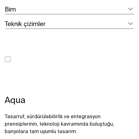
Bim
Teknik çizimler
Aqua
Tasarruf, sürdürülebilirlik ve entegrasyon
prensiplerinin, teknoloji kavramında buluştuğu,
banyolara tam uyumlu tasarım.