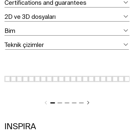
Certifications and guarantees
2D ve 3D dosyaları
Bim
Teknik çizimler
INSPIRA