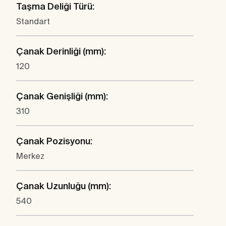
Taşma Deliği Türü:
Standart
Çanak Derinliği (mm):
120
Çanak Genişliği (mm):
310
Çanak Pozisyonu:
Merkez
Çanak Uzunluğu (mm):
540