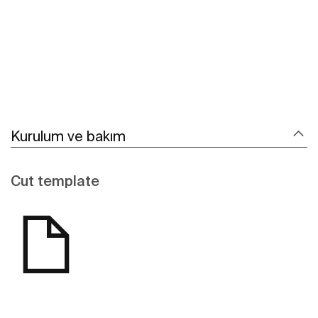
Kurulum ve bakım
Cut template