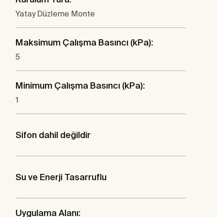
Yatay Düzleme Monte
Maksimum Çalışma Basıncı (kPa):
5
Minimum Çalışma Basıncı (kPa):
1
Sifon dahil değildir
Su ve Enerji Tasarruflu
Uygulama Alanı: