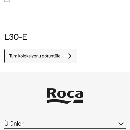
L30-E
Tüm koleksiyonu görüntüle
Ürünler