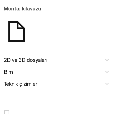
Montaj kılavuzu
2D ve 3D dosyaları
Bim
Teknik çizimler