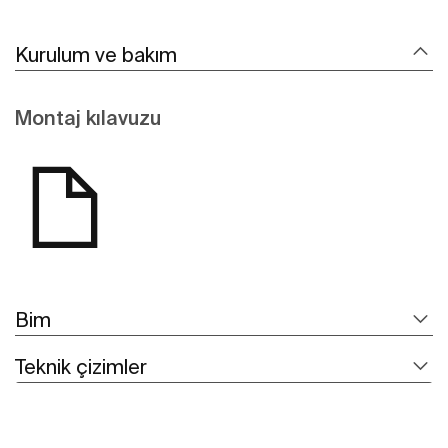
Kurulum ve bakım
Montaj kılavuzu
Bim
Teknik çizimler