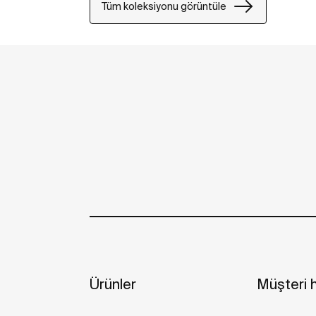
Tüm koleksiyonu görüntüle
Ürünler
Müşteri h