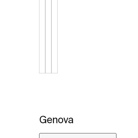
Genova