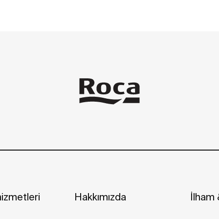
izmetleri
Hakkımızda
İlham &