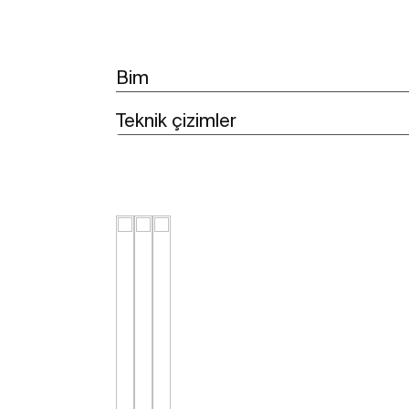
Bim
Teknik çizimler