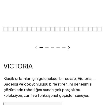
VICTORIA
Klasik ortamlar için geleneksel bir cevap, Victoria...
Sadeliği ve çok yönlülüğü birleştiren, iyi denenmiş
çözümlerin rahatlığını sunan çok parçalı bu
koleksiyon, zarif ve fonksiyonel geçişler sunuyor.