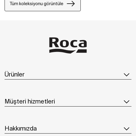
Tüm koleksiyonu görüntüle
Ürünler
Müşteri hizmetleri
Hakkımızda