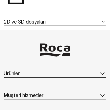
2D ve 3D dosyaları
Ürünler
Müşteri hizmetleri