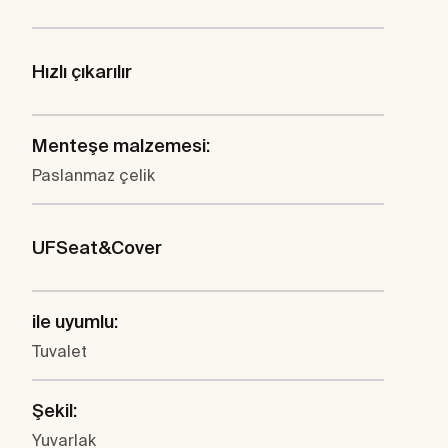
Hızlı çıkarılır
Menteşe malzemesi:
Paslanmaz çelik
UFSeat&Cover
ile uyumlu:
Tuvalet
Şekil:
Yuvarlak