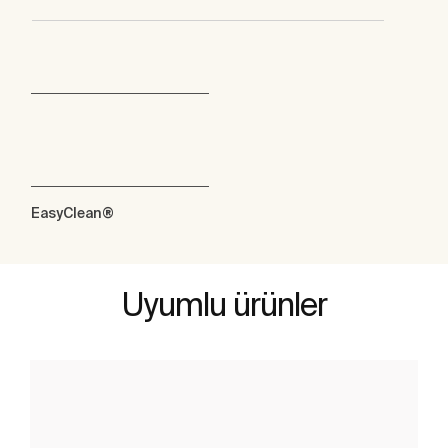
EasyClean®
Uyumlu ürünler