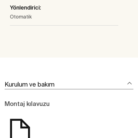
Yönlendirici:
Otomatik
Kurulum ve bakım
Montaj kılavuzu