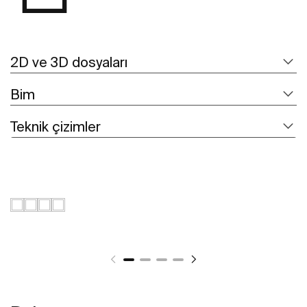
2D ve 3D dosyaları
Bim
Teknik çizimler