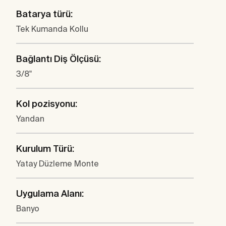
Batarya türü:
Tek Kumanda Kollu
Bağlantı Diş Ölçüsü:
3/8"
Kol pozisyonu:
Yandan
Kurulum Türü:
Yatay Düzleme Monte
Uygulama Alanı:
Banyo