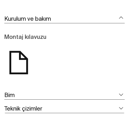
Kurulum ve bakım
Montaj kılavuzu
Bim
Teknik çizimler