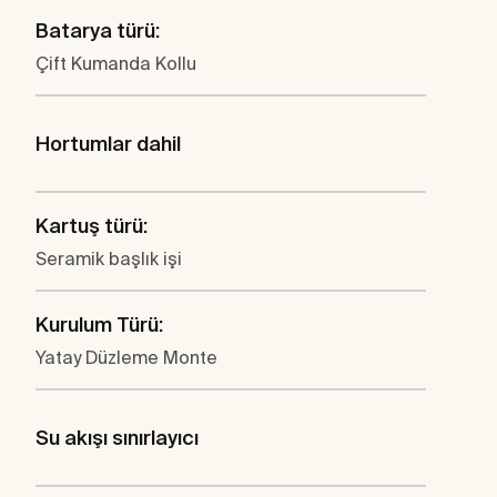
Batarya türü:
Çift Kumanda Kollu
Hortumlar dahil
Kartuş türü:
Seramik başlık işi
Kurulum Türü:
Yatay Düzleme Monte
Su akışı sınırlayıcı