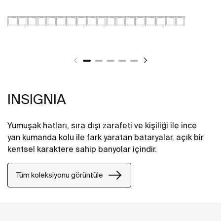
INSIGNIA
Yumuşak hatları, sıra dışı zarafeti ve kişiliği ile ince
yan kumanda kolu ile fark yaratan bataryalar, açık bir
kentsel karaktere sahip banyolar içindir.
Tüm koleksiyonu görüntüle