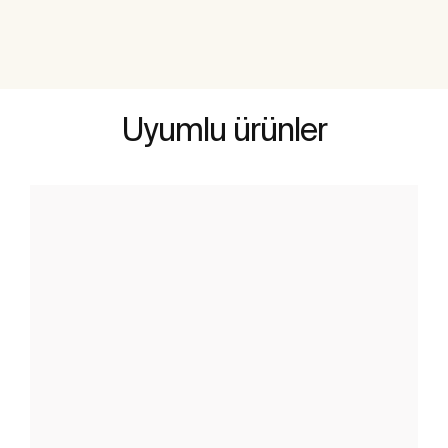
Uyumlu ürünler