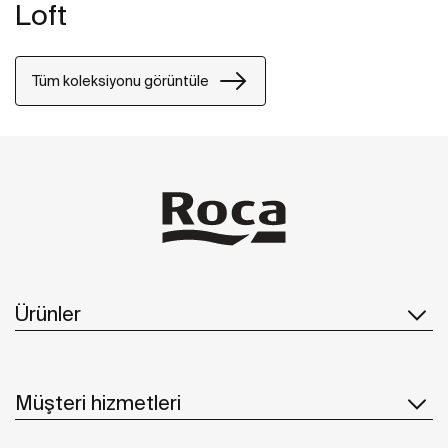
Loft
Tüm koleksiyonu görüntüle
Ürünler
Müşteri hizmetleri