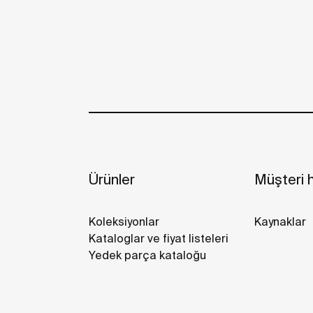
Ürünler
Müşteri h
Koleksiyonlar
Kaynaklar
Kataloglar ve fiyat listeleri
Yedek parça kataloğu