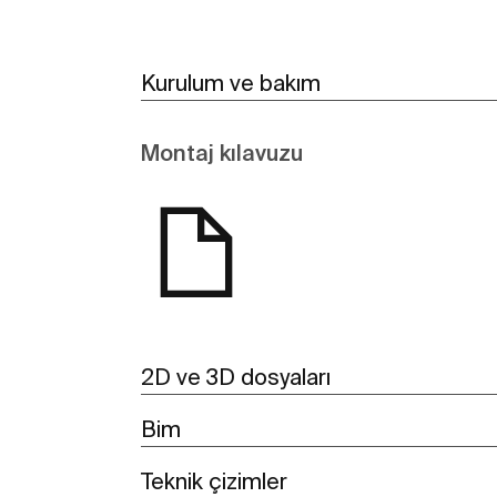
Kurulum ve bakım
Montaj kılavuzu
2D ve 3D dosyaları
Bim
Teknik çizimler