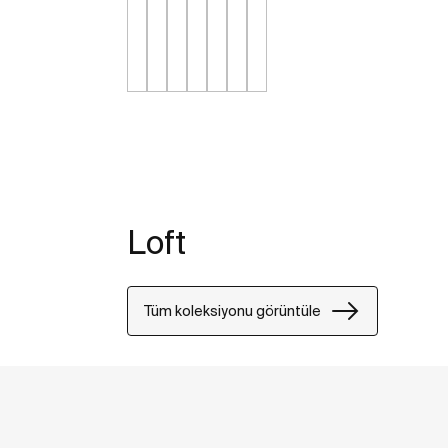
Loft
Tüm koleksiyonu görüntüle