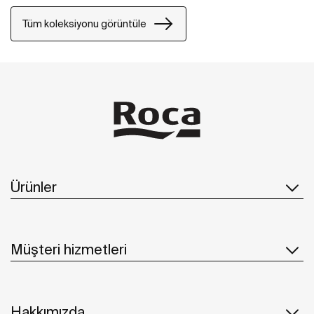
Tüm koleksiyonu görüntüle
Ürünler
Müşteri hizmetleri
Hakkımızda