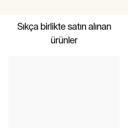
Sıkça birlikte satın alınan
ürünler