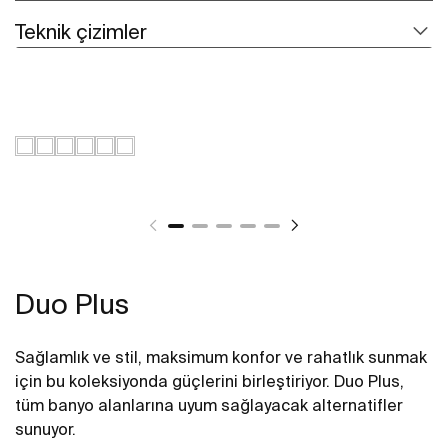
Teknik çizimler
Duo Plus
Sağlamlık ve stil, maksimum konfor ve rahatlık sunmak
için bu koleksiyonda güçlerini birleştiriyor. Duo Plus,
tüm banyo alanlarına uyum sağlayacak alternatifler
sunuyor.