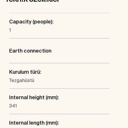
Capacity (people):
1
Earth connection
Kurulum türü:
Tezgahüstü
Internal height (mm):
341
Internal length (mm):