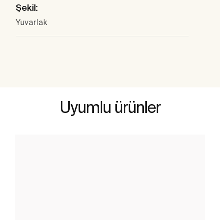
Şekil:
Yuvarlak
Uyumlu ürünler