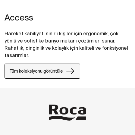
Access
Hareket kabiliyeti sınırlı kişiler için ergonomik, çok
yönlü ve sofistike banyo mekanı çözümleri sunar.
Rahatlık, dinginlik ve kolaylık için kaliteli ve fonksiyonel
tasarımlar.
Tüm koleksiyonu görüntüle