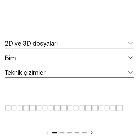
2D ve 3D dosyaları
Bim
Teknik çizimler