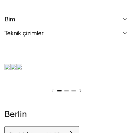
Bim
Teknik çizimler
Berlin