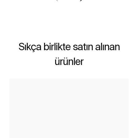
Sıkça birlikte satın alınan
ürünler