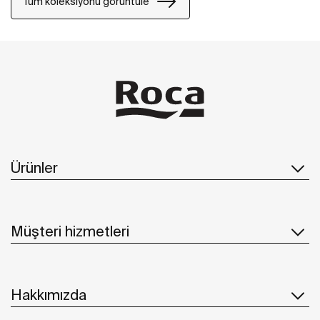
Tüm koleksiyonu görüntüle
Ürünler
Müşteri hizmetleri
Hakkımızda