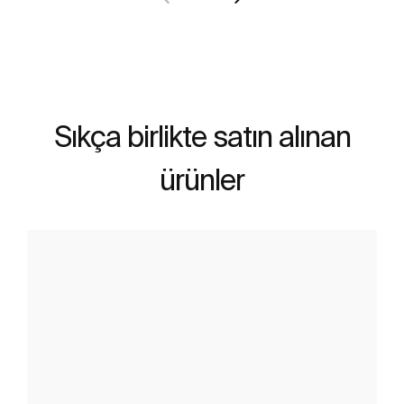
Sıkça birlikte satın alınan
ürünler