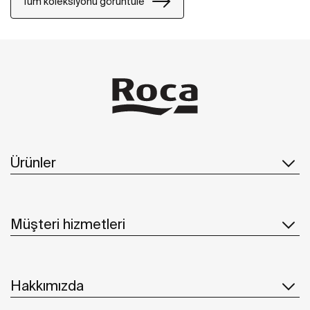
Tüm koleksiyonu görüntüle
Ürünler
Müşteri hizmetleri
Hakkımızda