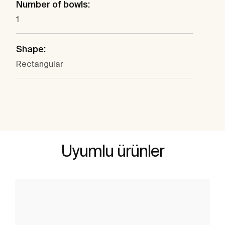
Number of bowls:
1
Shape:
Rectangular
Uyumlu ürünler