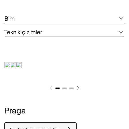
Bim
Teknik çizimler
Praga