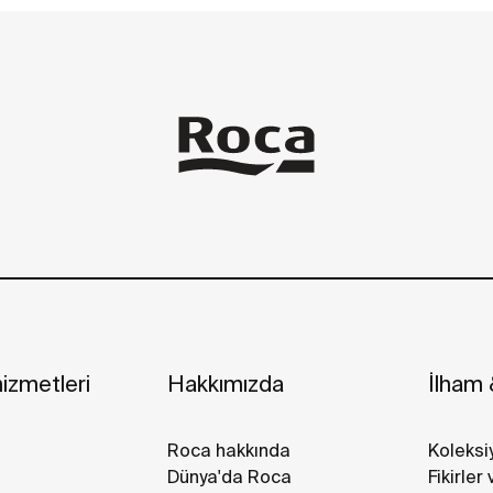
izmetleri
Hakkımızda
İlham &
Roca hakkında
Koleksi
Dünya'da Roca
Fikirler