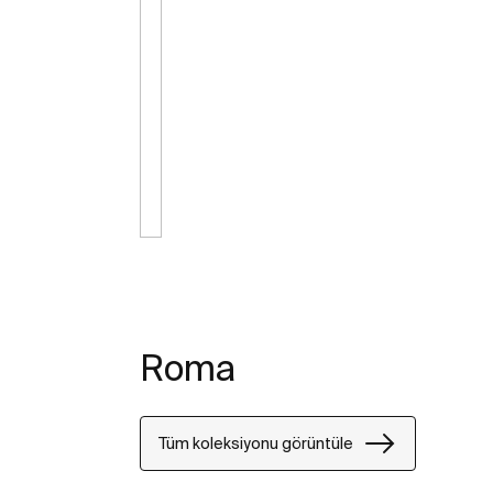
Roma
Tüm koleksiyonu görüntüle