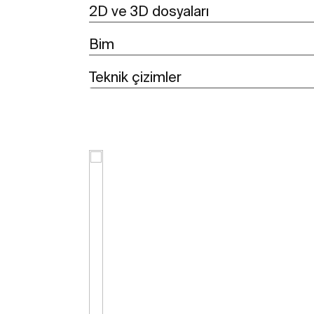
2D ve 3D dosyaları
Bim
Teknik çizimler