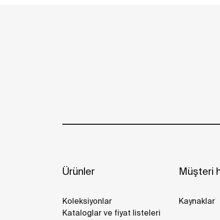
Ürünler
Müşteri h
Koleksiyonlar
Kaynaklar
Kataloglar ve fiyat listeleri