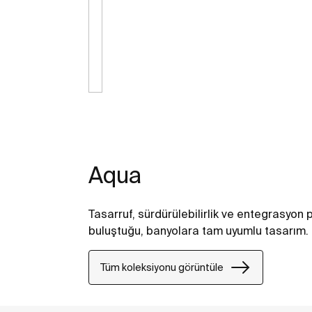
Aqua
Tasarruf, sürdürülebilirlik ve entegrasyon 
buluştuğu, banyolara tam uyumlu tasarım.
Tüm koleksiyonu görüntüle