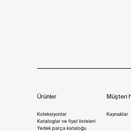
Ürünler
Müşteri h
Koleksiyonlar
Kaynaklar
Kataloglar ve fiyat listeleri
Yedek parça kataloğu