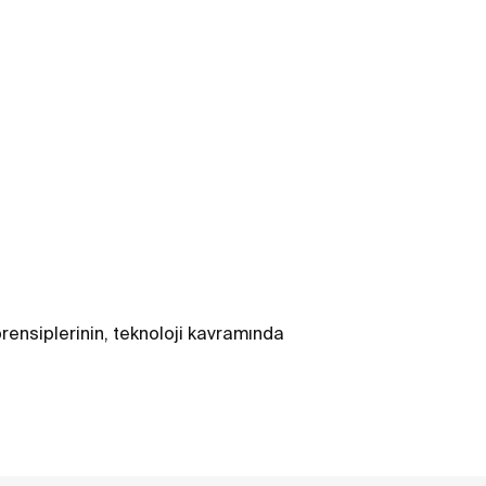
prensiplerinin, teknoloji kavramında