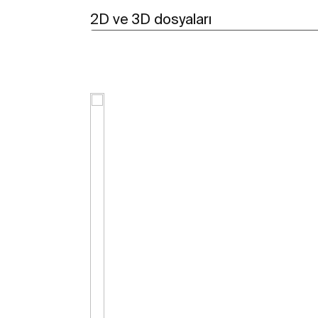
2D ve 3D dosyaları