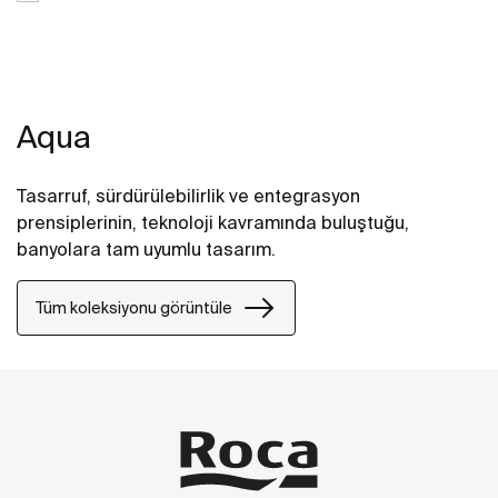
Aqua
Tasarruf, sürdürülebilirlik ve entegrasyon
prensiplerinin, teknoloji kavramında buluştuğu,
banyolara tam uyumlu tasarım.
Tüm koleksiyonu görüntüle