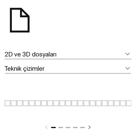
2D ve 3D dosyaları
Teknik çizimler