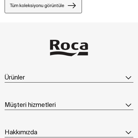
Tüm koleksiyonu görüntüle
Ürünler
Müşteri hizmetleri
Hakkımızda